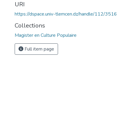
URI
https://dspace.univ-tlemcen.dz/handle/112/3516
Collections
Magister en Culture Populaire
Full item page