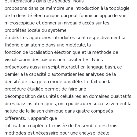
et interactions dans les solides. Nous
proposons dans ce mémoire une introduction à la topologie
de la densité électronique qui peut fournir un appui de vue
microscopique et donner un niveau d’accès sur les
propriétés locale du système
étudié. Les approches introduites sont respectivement la
théorie d’un atome dans une molécule, la
fonction de localisation électronique et la méthode de
visualisation des liaisons non covalentes. Nous
présentons aussi un script interactif en langage bash, ce
dernier a la capacité d’automatiser les analyses de la
densité de charge en mode parallèle. Le fait que la
procédure étudiée permet de faire une
décomposition des unités cellulaires en domaines qualitatifs
dites bassins atomiques, on a pu discuter successivement la
nature de la liaison chimique dans quatre composés
différents. Il apparaît que
l’utilisation couplée et croisée de l’ensemble des trois
méthodes est nécessaire pour une analyse idéale