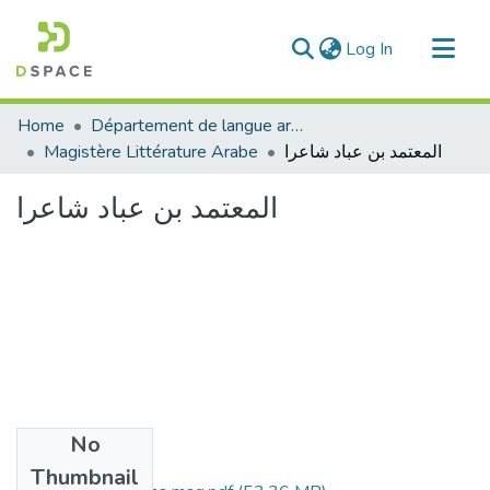
(current)
Log In
Communities & Collections
Home
Département de langue arabe
All of DSpace
Magistère Littérature Arabe
المعتمد بن عباد شاعرا
Statistics
المعتمد بن عباد شاعرا
No
Files
Thumbnail