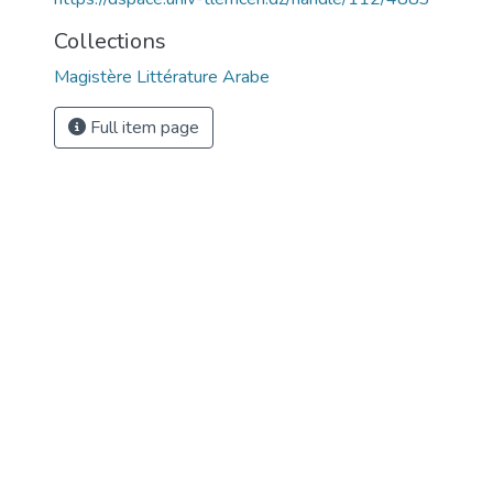
Collections
Magistère Littérature Arabe
Full item page