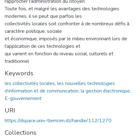
rapprocher l'administration du citoyen.
Toute fois, et malgré les avantages des technologies
modernes, il se peut que parfois les
collectivités locales soit confronter à de nombreux défis à
caractère politique, sociale
et économique, imposés par le milieu environnant lors de
l'application de ces technologies et
qui varient en fonction du niveau social, culturels et
traditionnel
Keywords
les collectivités locales, les nouvelles technologies
d’information et de communication, la gestion électronique,
E-gouvernement
URI
https://dspace.univ-tlemcen.dz/handle/112/1270
Collections