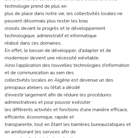
technologie prend de plus en
plus de place dans notre vie, les collectivités locales ne
peuvent désormais plus rester les bras
croisés devant le progrès et le développement
technologique, administratif et informatique
réalisé dans ces domaines.
En effet, le besoin de développer, d'adapter et de
moderniser devient une nécessité inévitable.
Ainsi l’application des nouvelles technologies d’information
et de communication au sein des
collectivités locales en Algérie est devenue un des
principaux ateliers ou l’état a décidé
d’investir largement afin de réduire les procédures
administratives et pour pouvoir exécuter
les différents activités et fonctions d’une manière efficace,
efficiente, économique, rapide et
transparente, tout en ôtant les barrières bureaucratiques et
en améliorant les services afin de