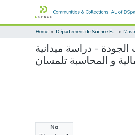
Communities & Collections
All of DSp
Home
Département de Science Economique
 الجودة - دراسة ميدانية
لية و المحاسبة تلمسان
No
Files