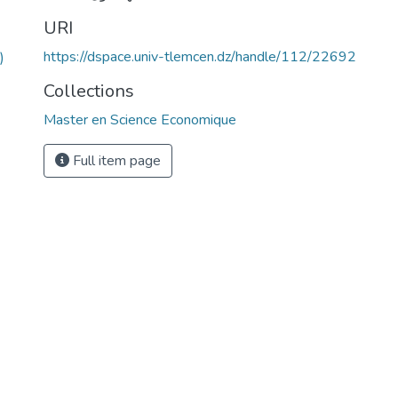
URI
https://dspace.univ-tlemcen.dz/handle/112/22692
)
Collections
Master en Science Economique
Full item page