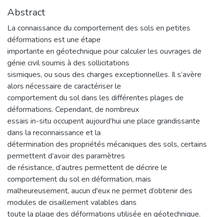
Abstract
La connaissance du comportement des sols en petites
déformations est une étape
importante en géotechnique pour calculer les ouvrages de
génie civil soumis à des sollicitations
sismiques, ou sous des charges exceptionnelles. Il s’avère
alors nécessaire de caractériser le
comportement du sol dans les différentes plages de
déformations. Cependant, de nombreux
essais in-situ occupent aujourd’hui une place grandissante
dans la reconnaissance et la
détermination des propriétés mécaniques des sols, certains
permettent d’avoir des paramètres
de résistance, d’autres permettent de décrire le
comportement du sol en déformation, mais
malheureusement, aucun d'eux ne permet d’obtenir des
modules de cisaillement valables dans
toute la plage des déformations utilisée en géotechnique.