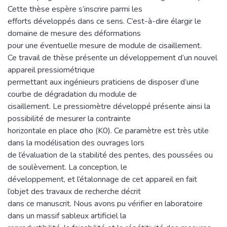
Cette thèse espère s’inscrire parmi les
efforts développés dans ce sens. C’est-à-dire élargir le
domaine de mesure des déformations
pour une éventuelle mesure de module de cisaillement.
Ce travail de thèse présente un développement d’un nouvel
appareil pressiométrique
permettant aux ingénieurs praticiens de disposer d’une
courbe de dégradation du module de
cisaillement. Le pressiomètre développé présente ainsi la
possibilité de mesurer la contrainte
horizontale en place σho (K0). Ce paramètre est très utile
dans la modélisation des ouvrages lors
de l’évaluation de la stabilité des pentes, des poussées ou
de soulèvement. La conception, le
développement, et l’étalonnage de cet appareil en fait
l’objet des travaux de recherche décrit
dans ce manuscrit. Nous avons pu vérifier en laboratoire
dans un massif sableux artificiel la