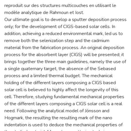
reproduit sur des structures multicouches en utilisant le
modèle analytique de Rahmoun et Iost.
Our ultimate goal is to develop a sputter deposition process
only; for the development of CIGS-based solar cells. In
addition, achieving a reduced environmental mark, led us to
remove both the selenization step and the cadmium
material from the fabrication process. An original deposition
process for the absorbent layer (CIGS) will be presented; it
brings together the three main guidelines, namely the use of
a single quaternary target, the absence of the Sebased
process and a limited thermal budget. The mechanical
holding of the different layers composing a CIGS based
solar cell is believed to highly affect the longevity of this
cell. Therefore, studying fundamental mechanical properties
of the different layers composing a CIGS solar cell is a real
need. Following the analytical model of Jönsson and
Hogmark, the resulting the resulting mark of the nano
indentation is used to deduce the mechanical properties of