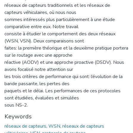
réseaux de capteurs traditionnels et les réseaux de
capteurs véhiculaires, où nous nous
sommes intéressés plus particulièrement à une étude
comparative entre eux. Notre travail
consiste à étudier le comportement des deux réseaux
(WSN, VSN). Deux comparaisons sont
faites: la première théorique et la deuxième pratique portera
sur le routage avec une approche
réactive (AODV) et une approche proactive (DSDV). Nous
avons focalisé notre attention sur
les trois critères de performance qui sont: l’évolution de la
bande passante, les pertes des
paquets et le délai. Les performances de ces protocoles
sont étudiées, évaluées et simulées
sous NS-2.
Keywords
réseaux de capteurs, WSN, réseaux de capteurs