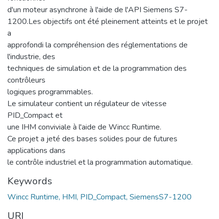
d'un moteur asynchrone à l'aide de l'API Siemens S7-
1200.Les objectifs ont été pleinement atteints et le projet
a
approfondi la compréhension des réglementations de
l'industrie, des
techniques de simulation et de la programmation des
contrôleurs
logiques programmables.
Le simulateur contient un régulateur de vitesse
PID_Compact et
une IHM conviviale à l'aide de Wincc Runtime.
Ce projet a jeté des bases solides pour de futures
applications dans
le contrôle industriel et la programmation automatique.
Keywords
Wincc Runtime, HMI, PID_Compact, SiemensS7-1200
URI