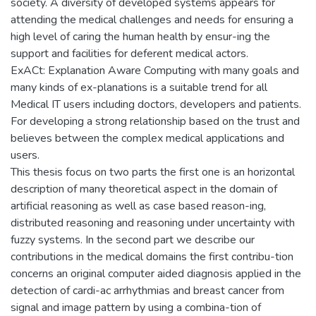
society. A diversity of developed systems appears for
attending the medical challenges and needs for ensuring a
high level of caring the human health by ensur-ing the
support and facilities for deferent medical actors.
ExACt: Explanation Aware Computing with many goals and
many kinds of ex-planations is a suitable trend for all
Medical IT users including doctors, developers and patients.
For developing a strong relationship based on the trust and
believes between the complex medical applications and
users.
This thesis focus on two parts the first one is an horizontal
description of many theoretical aspect in the domain of
artificial reasoning as well as case based reason-ing,
distributed reasoning and reasoning under uncertainty with
fuzzy systems. In the second part we describe our
contributions in the medical domains the first contribu-tion
concerns an original computer aided diagnosis applied in the
detection of cardi-ac arrhythmias and breast cancer from
signal and image pattern by using a combina-tion of