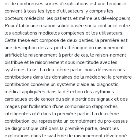
et de nombreuses sortes d'explications est une tendance
convient à tous les type d'utilisateurs, y compris les
docteurs médecins, les patients et même les développeurs.
Pour établir une relation solide basée sur la confiance entre
les applications médicales complexes et les utilisateurs.
Cette thèse est composé de deux parties, la première est
une description des as-pects théorique du raisonnement
artificiel: le raisonnement à partir de cas, le raison-nement
distribué et le raisonnement sous incertitude avec les
systèmes flous. La deu-xième partie, nous décrivons nos
contributions dans les domaines de la médecine: la première
contribution concerne un système d'aide au diagnostic
médical appliquées dans la détection des arythmies
cardiaques et de cancer du sein à partir des signaux et des
images par l'utilisation d'une combinaison d'approches
intelligentes cité dans la première partie. La deuxième
contribution, qui représente un complément du pro-cessus
de diagnostique cité dans la première partie, décrit les
explications dans le système de raisonnement développé