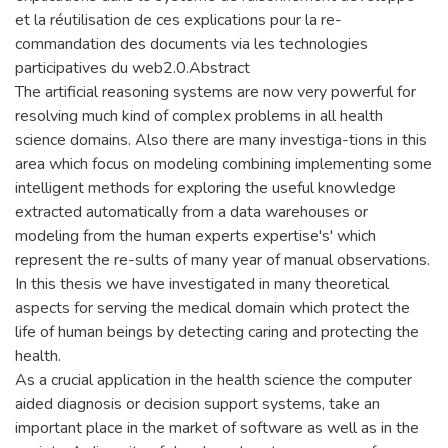
et la réutilisation de ces explications pour la re-
commandation des documents via les technologies
participatives du web2.0.Abstract
The artificial reasoning systems are now very powerful for
resolving much kind of complex problems in all health
science domains. Also there are many investiga-tions in this
area which focus on modeling combining implementing some
intelligent methods for exploring the useful knowledge
extracted automatically from a data warehouses or
modeling from the human experts expertise's' which
represent the re-sults of many year of manual observations.
In this thesis we have investigated in many theoretical
aspects for serving the medical domain which protect the
life of human beings by detecting caring and protecting the
health.
As a crucial application in the health science the computer
aided diagnosis or decision support systems, take an
important place in the market of software as well as in the