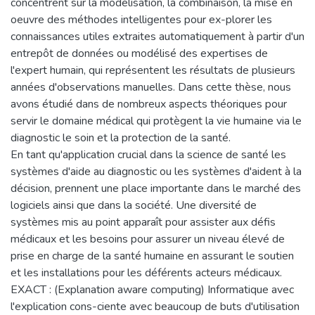
concentrent sur la modélisation, la combinaison, la mise en
oeuvre des méthodes intelligentes pour ex-plorer les
connaissances utiles extraites automatiquement à partir d'un
entrepôt de données ou modélisé des expertises de
l'expert humain, qui représentent les résultats de plusieurs
années d'observations manuelles. Dans cette thèse, nous
avons étudié dans de nombreux aspects théoriques pour
servir le domaine médical qui protègent la vie humaine via le
diagnostic le soin et la protection de la santé.
En tant qu'application crucial dans la science de santé les
systèmes d'aide au diagnostic ou les systèmes d'aident à la
décision, prennent une place importante dans le marché des
logiciels ainsi que dans la société. Une diversité de
systèmes mis au point apparaît pour assister aux défis
médicaux et les besoins pour assurer un niveau élevé de
prise en charge de la santé humaine en assurant le soutien
et les installations pour les déférents acteurs médicaux.
EXACT : (Explanation aware computing) Informatique avec
l'explication cons-ciente avec beaucoup de buts d'utilisation