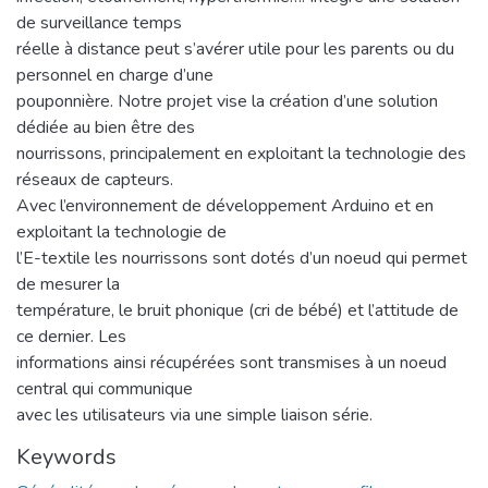
de surveillance temps
réelle à distance peut s’avérer utile pour les parents ou du
personnel en charge d’une
pouponnière. Notre projet vise la création d’une solution
dédiée au bien être des
nourrissons, principalement en exploitant la technologie des
réseaux de capteurs.
Avec l’environnement de développement Arduino et en
exploitant la technologie de
l’E-textile les nourrissons sont dotés d’un noeud qui permet
de mesurer la
température, le bruit phonique (cri de bébé) et l’attitude de
ce dernier. Les
informations ainsi récupérées sont transmises à un noeud
central qui communique
avec les utilisateurs via une simple liaison série.
Keywords