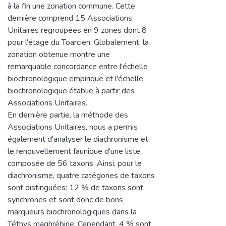
à la fin une zonation commune. Cette
dernière comprend 15 Associations
Unitaires regroupées en 9 zones dont 8
pour l'étage du Toarcien. Globalement, la
zonation obtenue montre une
remarquable concordance entre l'échelle
biochronologique empirique et l'échelle
biochronologique établie à partir des
Associations Unitaires.
En dernière partie, la méthode des
Associations Unitaires, nous a permis
également d'analyser le diachronisme et
le renouvellement faunique d'une liste
composée de 56 taxons. Ainsi, pour le
diachronisme, quatre catégories de taxons
sont distinguées: 12 % de taxons sont
synchrones et sont donc de bons
marqueurs biochronologiques dans la
Téthys maghrébine. Cependant, 4 % sont