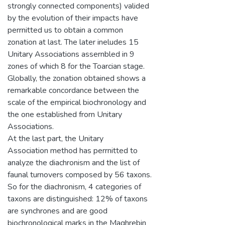
strongly connected components) valided
by the evolution of their impacts have
perrnitted us to obtain a common
zonation at last. The later ineludes 15
Unitary Associations assernbled in 9
zones of which 8 for the Toarcian stage.
Globally, the zonation obtained shows a
remarkable concordance between the
scale of the empirical biochronology and
the one established frorn Unitary
Associations.
At the last part, the Unitary
Association method has perrnitted to
analyze the diachronism and the list of
faunal turnovers composed by 56 taxons.
So for the diachronism, 4 categories of
taxons are distinguished: 12% of taxons
are synchrones and are good
biochronological marks in the Maghrebin