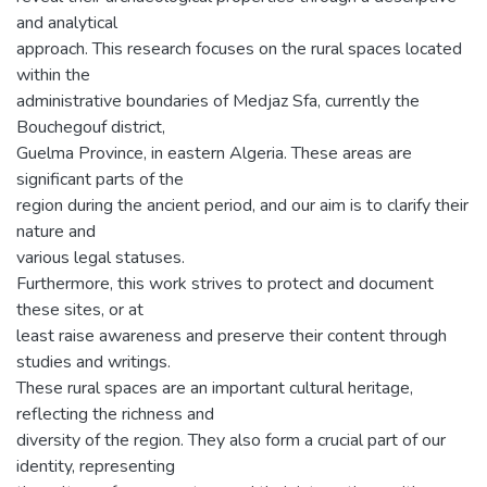
and analytical
approach. This research focuses on the rural spaces located
within the
administrative boundaries of Medjaz Sfa, currently the
Bouchegouf district,
Guelma Province, in eastern Algeria. These areas are
significant parts of the
region during the ancient period, and our aim is to clarify their
nature and
various legal statuses.
Furthermore, this work strives to protect and document
these sites, or at
least raise awareness and preserve their content through
studies and writings.
These rural spaces are an important cultural heritage,
reflecting the richness and
diversity of the region. They also form a crucial part of our
identity, representing