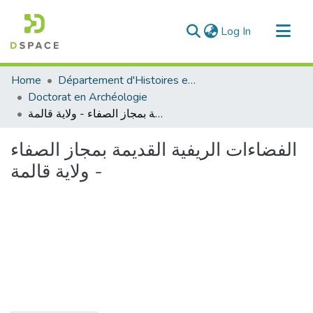
(current)
Log In
Communities & Collections
Home
Département d'Histoires et Arts
All of DSpace
Doctorat en Archéologie
الفضاءات الريفية القديمة بمجاز الصفاء - ولاية قالمة
Statistics
الفضاءات الريفية القديمة بمجاز الصفاء
- ولاية قالمة