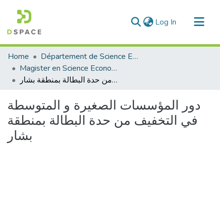
(current)
Log In
Communities & Collections
Home
Département de Science Economique
All of DSpace
Magister en Science Economique
دور المؤسسات الصغيرة و المتوسطة في التخفيف من حدة البطالة بمنطقة بشار
Statistics
دور المؤسسات الصغيرة و المتوسطة
في التخفيف من حدة البطالة بمنطقة
بشار