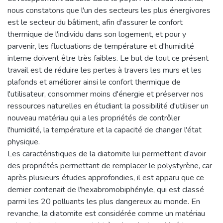
nous constatons que l'un des secteurs les plus énergivores
est le secteur du bâtiment, afin d'assurer le confort
thermique de l'individu dans son logement, et pour y
parvenir, les fluctuations de température et d'humidité
interne doivent être très faibles. Le but de tout ce présent
travail est de réduire les pertes à travers les murs et les
plafonds et améliorer ainsi le confort thermique de
l'utilisateur, consommer moins d'énergie et préserver nos
ressources naturelles en étudiant la possibilité d'utiliser un
nouveau matériau qui a les propriétés de contrôler
l'humidité, la température et la capacité de changer l'état
physique.
Les caractéristiques de la diatomite lui permettent d’avoir
des propriétés permettant de remplacer le polystyrène, car
après plusieurs études approfondies, il est apparu que ce
dernier contenait de l'hexabromobiphényle, qui est classé
parmi les 20 polluants les plus dangereux au monde. En
revanche, la diatomite est considérée comme un matériau