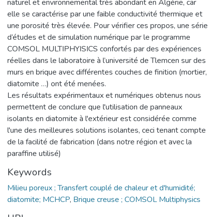
naturel et environnemental très abondant en Algérie, car
elle se caractérise par une faible conductivité thermique et
une porosité très élevée. Pour vérifier ces propos, une série
d’études et de simulation numérique par le programme
COMSOL MULTIPHYISICS confortés par des expériences
réelles dans le laboratoire à l’université de Tlemcen sur des
murs en brique avec différentes couches de finition (mortier,
diatomite …) ont été menées.
Les résultats expérimentaux et numériques obtenus nous
permettent de conclure que l'utilisation de panneaux
isolants en diatomite à l'extérieur est considérée comme
l'une des meilleures solutions isolantes, ceci tenant compte
de la facilité de fabrication (dans notre région et avec la
paraffine utilisé)
Keywords
Milieu poreux ; Transfert couplé de chaleur et d'humidité;
diatomite; MCHCP
,
Brique creuse ; COMSOL Multiphysics