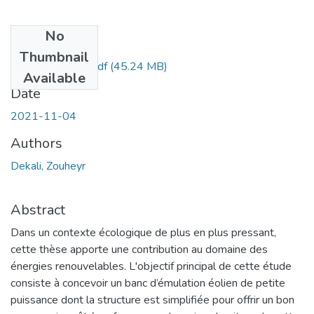
No
Files
Thumbnail
Doct.Gee.Dekali.pdf
(45.24 MB)
Available
Date
2021-11-04
Authors
Dekali, Zouheyr
Abstract
Dans un contexte écologique de plus en plus pressant,
cette thèse apporte une contribution au domaine des
énergies renouvelables. L'objectif principal de cette étude
consiste à concevoir un banc d’émulation éolien de petite
puissance dont la structure est simplifiée pour offrir un bon