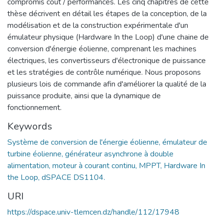
compromis coût / performances. Les cinq chapitres de cette
thèse décrivent en détail les étapes de la conception, de la
modélisation et de la construction expérimentale d'un
émulateur physique (Hardware In the Loop) d'une chaine de
conversion d'énergie éolienne, comprenant les machines
électriques, les convertisseurs d'électronique de puissance
et les stratégies de contrôle numérique. Nous proposons
plusieurs lois de commande afin d'améliorer la qualité de la
puissance produite, ainsi que la dynamique de
fonctionnement.
Keywords
Système de conversion de l'énergie éolienne, émulateur de
turbine éolienne, générateur asynchrone à double
alimentation, moteur à courant continu, MPPT, Hardware In
the Loop, dSPACE DS1104.
URI
https://dspace.univ-tlemcen.dz/handle/112/17948