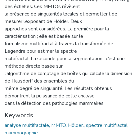
des échelles. Ces MMTOs révèlent
la présence de singularités locales et permettent de
mesurer l’exposant de Hölder. Deux
approches sont considérées. La première pour la
caractérisation ; elle est basée sur le
formalisme multifractal à travers la transformée de
Legendre pour estimer le spectre
multifractal. La seconde pour la segmentation ; c’est une
méthode directe basée sur
l'algorithme de comptage de boîtes qui calcule la dimension
de Hausdorff des ensembles du
même degré de singularité. Les résultats obtenus
démontrent la puissance de cette analyse
dans la détection des pathologies mammaires.
Keywords
analyse multifractale, MMTO, Hölder.
,
spectre multifractal,
mammographie.