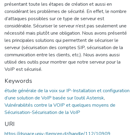
présentant toute les étapes de création et aussi en
considérant les problèmes de sécurité. En effet, le nombre
d’attaques possibles sur ce type de serveur est
considérable. Sécuriser le serveur n’est pas seulement une
nécessité mais plutôt une obligation. Nous avons présenté
les principales solutions qui permettent de sécuriser le
serveur (sécurisation des comptes SIP, sécurisation de la
communication entre les clients, etc.). Nous avons aussi
utilisé des outils pour montrer que notre serveur pour la
VoIP est sécurisé.
Keywords
étude générale de la voix sur IP-Installation et configuration
d’une solution de VoIP basée sur l’outil Asterisk
,
Vulnérabilités contre la VOIP et quelques moyens de
Sécurisation-Sécurisation de la VoIP
URI
https://dspace.univ-tlemcen.dz/handle/112/10909