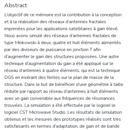
Abstract
L’objectif de ce mémoire est la contribution à la conception
et à la réalisation des réseaux d’antennes fractales
imprimées pour les applications satellitaires à gain élevé.
Nous avons simulé des réseaux d’antennes fractales de
type Minkowski à deux, quatre et huit éléments alimentés
par des diviseurs de puissance en jonction T afin
d’augmenter le gain des structures proposées. Une autre
technique d’augmentation du gain a été appliqué sur le
réseau d’antennes à quatre éléments, qui est la technique
DGS en insérant des fentes sur le plan de masse de la
structure. Dans le but de bénéficier d’une géométrie à taille
réduite par rapport au réseau d’antennes à huit éléments
avec un gain convenable aux fréquences de résonances
trouvées. La simulation a été effectuée par le logiciel le
logiciel CST Microwave Studio. Les résultats de simulation
obtenus et les mesures des prototypes réalisés sont très
satisfaisants en termes d’adaptation, de gain et de bande