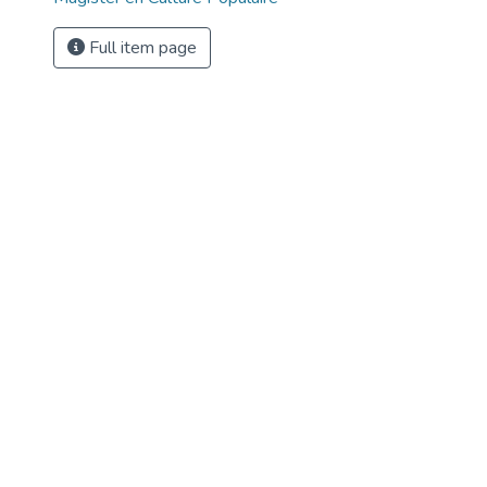
Full item page