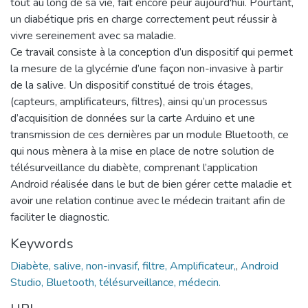
tout au long de sa vie, fait encore peur aujourd'hui. Pourtant,
un diabétique pris en charge correctement peut réussir à
vivre sereinement avec sa maladie.
Ce travail consiste à la conception d’un dispositif qui permet
la mesure de la glycémie d’une façon non-invasive à partir
de la salive. Un dispositif constitué de trois étages,
(capteurs, amplificateurs, filtres), ainsi qu’un processus
d’acquisition de données sur la carte Arduino et une
transmission de ces dernières par un module Bluetooth, ce
qui nous mènera à la mise en place de notre solution de
télésurveillance du diabète, comprenant l’application
Android réalisée dans le but de bien gérer cette maladie et
avoir une relation continue avec le médecin traitant afin de
faciliter le diagnostic.
Keywords
Diabète, salive, non-invasif, filtre, Amplificateur,
,
Android
Studio, Bluetooth, télésurveillance, médecin.