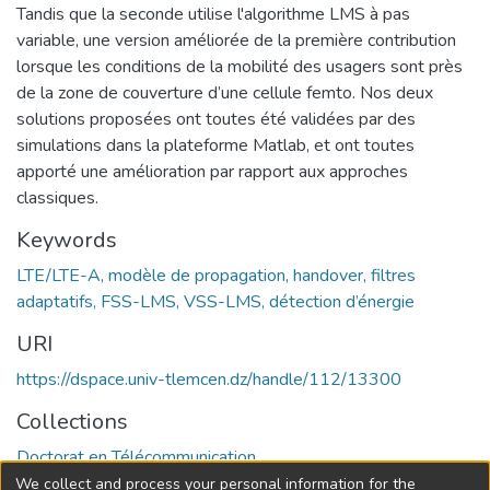
Tandis que la seconde utilise l'algorithme LMS à pas
variable, une version améliorée de la première contribution
lorsque les conditions de la mobilité des usagers sont près
de la zone de couverture d’une cellule femto. Nos deux
solutions proposées ont toutes été validées par des
simulations dans la plateforme Matlab, et ont toutes
apporté une amélioration par rapport aux approches
classiques.
Keywords
LTE/LTE-A, modèle de propagation, handover, filtres
adaptatifs, FSS-LMS, VSS-LMS, détection d’énergie
URI
https://dspace.univ-tlemcen.dz/handle/112/13300
Collections
Doctorat en Télécommunication
We collect and process your personal information for the