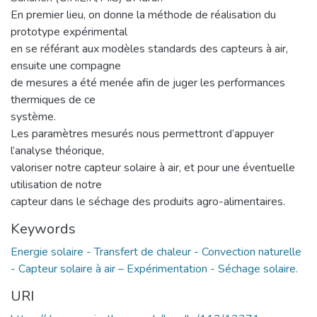
En premier lieu, on donne la méthode de réalisation du
prototype expérimental
en se référant aux modèles standards des capteurs à air,
ensuite une compagne
de mesures a été menée afin de juger les performances
thermiques de ce
système.
Les paramètres mesurés nous permettront d’appuyer
l’analyse théorique,
valoriser notre capteur solaire à air, et pour une éventuelle
utilisation de notre
capteur dans le séchage des produits agro-alimentaires.
Keywords
Energie solaire - Transfert de chaleur - Convection naturelle
- Capteur solaire à air – Expérimentation - Séchage solaire.
URI