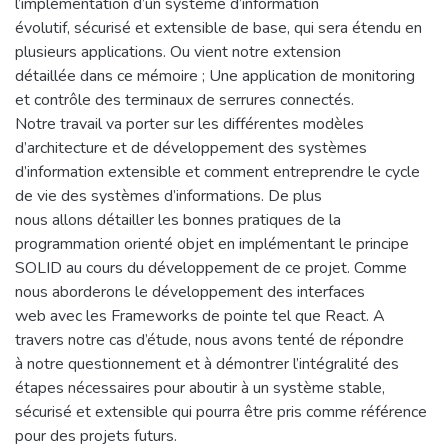
l’implémentation d’un système d’information
évolutif, sécurisé et extensible de base, qui sera étendu en
plusieurs applications. Ou vient notre extension
détaillée dans ce mémoire ; Une application de monitoring
et contrôle des terminaux de serrures connectés.
Notre travail va porter sur les différentes modèles
d’architecture et de développement des systèmes
d’information extensible et comment entreprendre le cycle
de vie des systèmes d’informations. De plus
nous allons détailler les bonnes pratiques de la
programmation orienté objet en implémentant le principe
SOLID au cours du développement de ce projet. Comme
nous aborderons le développement des interfaces
web avec les Frameworks de pointe tel que React. A
travers notre cas d’étude, nous avons tenté de répondre
à notre questionnement et à démontrer l’intégralité des
étapes nécessaires pour aboutir à un système stable,
sécurisé et extensible qui pourra être pris comme référence
pour des projets futurs.