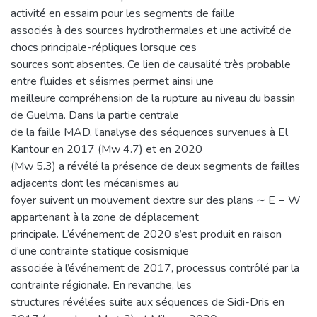
activité en essaim pour les segments de faille
associés à des sources hydrothermales et une activité de
chocs principale-répliques lorsque ces
sources sont absentes. Ce lien de causalité très probable
entre fluides et séismes permet ainsi une
meilleure compréhension de la rupture au niveau du bassin
de Guelma. Dans la partie centrale
de la faille MAD, l’analyse des séquences survenues à El
Kantour en 2017 (Mw 4.7) et en 2020
(Mw 5.3) a révélé la présence de deux segments de failles
adjacents dont les mécanismes au
foyer suivent un mouvement dextre sur des plans ∼ E − W
appartenant à la zone de déplacement
principale. L’événement de 2020 s’est produit en raison
d’une contrainte statique cosismique
associée à l’événement de 2017, processus contrôlé par la
contrainte régionale. En revanche, les
structures révélées suite aux séquences de Sidi-Dris en