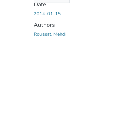
Date
2014-01-15
Authors
Rouissat, Mehdi