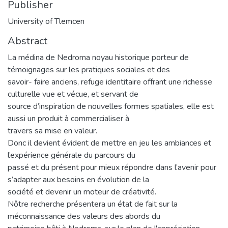
Publisher
University of Tlemcen
Abstract
La médina de Nedroma noyau historique porteur de
témoignages sur les pratiques sociales et des
savoir- faire anciens, refuge identitaire offrant une richesse
culturelle vue et vécue, et servant de
source d’inspiration de nouvelles formes spatiales, elle est
aussi un produit à commercialiser à
travers sa mise en valeur.
Donc il devient évident de mettre en jeu les ambiances et
l’expérience générale du parcours du
passé et du présent pour mieux répondre dans l’avenir pour
s’adapter aux besoins en évolution de la
société et devenir un moteur de créativité.
Nôtre recherche présentera un état de fait sur la
méconnaissance des valeurs des abords du