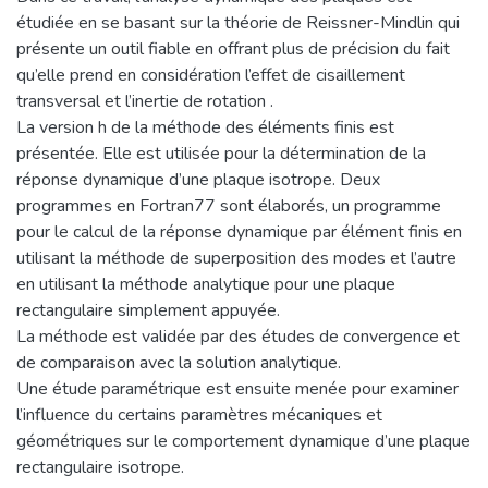
étudiée en se basant sur la théorie de Reissner-Mindlin qui
présente un outil fiable en offrant plus de précision du fait
qu’elle prend en considération l’effet de cisaillement
transversal et l’inertie de rotation .
La version h de la méthode des éléments finis est
présentée. Elle est utilisée pour la détermination de la
réponse dynamique d’une plaque isotrope. Deux
programmes en Fortran77 sont élaborés, un programme
pour le calcul de la réponse dynamique par élément finis en
utilisant la méthode de superposition des modes et l’autre
en utilisant la méthode analytique pour une plaque
rectangulaire simplement appuyée.
La méthode est validée par des études de convergence et
de comparaison avec la solution analytique.
Une étude paramétrique est ensuite menée pour examiner
l’influence du certains paramètres mécaniques et
géométriques sur le comportement dynamique d’une plaque
rectangulaire isotrope.