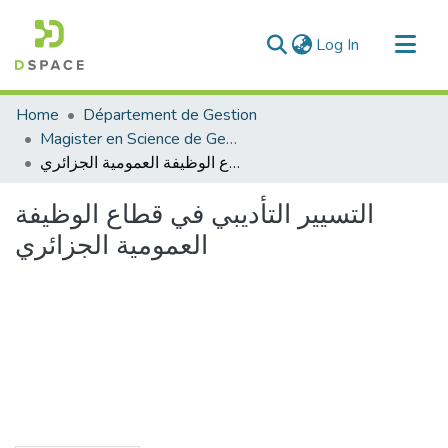
(current)
Log In
Communities & Collections
Home
Département de Gestion
All of DSpace
Magister en Science de Gestion
التسيير التأديبي في قطاع الوظيفة العمومية الجزائري
Statistics
التسيير التأديبي في قطاع الوظيفة
العمومية الجزائري