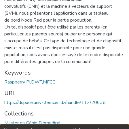
convolutifs (CNN) et la machine à vecteurs de support
(SVM), nous présentons l'application dans le tableau
de bord Node Red pour la partie production.
Un tel dispositif peut être utilisé par les parents (en
particulier les parents sourds) ou par une personne qui
s'occupe de bébés. Ce type de technologie et de dispositif
existe, mais il n'est pas disponible pour une grande
population, nous avons donc essayé de le rendre disponible
pour différentes groupes de la communauté.
Keywords
Raspberry Pi,DWT,MFCC
URI
https://dspace.univ-tlemcen.dz/handle/112/20638
Collections
Master en Génie Biomedical