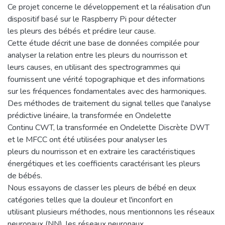
Ce projet concerne le développement et la réalisation d'un
dispositif basé sur le Raspberry Pi pour détecter
les pleurs des bébés et prédire leur cause.
Cette étude décrit une base de données compilée pour
analyser la relation entre les pleurs du nourrisson et
leurs causes, en utilisant des spectrogrammes qui
fournissent une vérité topographique et des informations
sur les fréquences fondamentales avec des harmoniques.
Des méthodes de traitement du signal telles que l'analyse
prédictive linéaire, la transformée en Ondelette
Continu CWT, la transformée en Ondelette Discrète DWT
et le MFCC ont été utilisées pour analyser les
pleurs du nourrisson et en extraire les caractéristiques
énergétiques et les coefficients caractérisant les pleurs
de bébés.
Nous essayons de classer les pleurs de bébé en deux
catégories telles que la douleur et l'inconfort en
utilisant plusieurs méthodes, nous mentionnons les réseaux
neuronaux (NN), les réseaux neuronaux