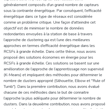
généralement composés d'un grand nombre de capteurs
sous la contrainte énergétique. Par conséquent, l'efficacité
énergétique dans ce type de réseaux est considérée
comme un problème critique. Une façon d'atteindre cet
objectif est de minimiser le nombre de données
redondantes envoyées à la station de base à travers
l’approche de clustering qui est l’une des meilleures
approches en termes d’efficacité énergétique dans les
RCSFs à grande échelle. Dans cette thèse, nous avons
proposé des solutions économes en énergie pour les
RCSFs à grande échelle. Ces solutions se basent sur une
amélioration de l’approche de l’apprentissage non supervisé
(K-Means) et impliquent des méthodes pour déterminer le
nombre de clusters approprié (Silhouette, Elbow et "Rule of
Tumb"). Dans la première contribution, nous avons évalué
chacune de ces méthodes dans le but de connaitre
l’approche la plus adéquate pour déterminer le nombre de
clusters. Dans la deuxième contribution, nous avons proposé