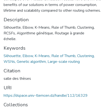
benefits of our solutions in terms of power consumption,
lifetime and scalability compared to other routing schemes.
Description
Silhouette, Elbow, K-Means, Rule of Thumb, Clustering,
RCSFs, Algorithme génétique, Routage à grande
échelle.
Keywords
Silhouette, Elbow, K-Means, Rule of Thumb, Clustering,
WSNs, Genetic algorithm, Large-scale routing
Citation
salle des thèses
URI
https://dspace.univ-tlemcen.dz/handle/112/16329
Collections