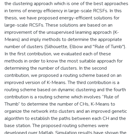
the clustering approach which is one of the best approaches
in terms of energy efficiency in large-scale RCSFs. In this
thesis, we have proposed energy-efficient solutions for
large-scale RCSFs. These solutions are based on an
improvement of the unsupervised learning approach (K-
Means) and imply methods to determine the appropriate
number of clusters (Silhouette, Elbow and "Rule of Tumb").
In the first contribution, we evaluated each of these
methods in order to know the most suitable approach for
determining the number of clusters. In the second
contribution, we proposed a routing scheme based on an
improved version of K-Means. The third contribution is a
routing scheme based on dynamic clustering and the fourth
contribution is a routing scheme which involves “Rule of
Thumb” to determine the number of CHs, K-Means to
organize the network into clusters and an improved genetic
algorithm to establish the paths between each CH and the
base station. The proposed routing schemes were
developed over Matlab. Simulation results have shown the