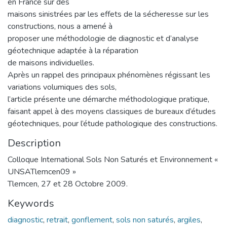
en France sur des
maisons sinistrées par les effets de la sécheresse sur les
constructions, nous a amené à
proposer une méthodologie de diagnostic et d’analyse
géotechnique adaptée à la réparation
de maisons individuelles.
Après un rappel des principaux phénomènes régissant les
variations volumiques des sols,
l’article présente une démarche méthodologique pratique,
faisant appel à des moyens classiques de bureaux d’études
géotechniques, pour l’étude pathologique des constructions.
Description
Colloque International Sols Non Saturés et Environnement «
UNSATlemcen09 »
Tlemcen, 27 et 28 Octobre 2009.
Keywords
diagnostic
,
retrait
,
gonflement
,
sols non saturés
,
argiles
,