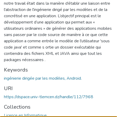
notre travail était dans la manière d’établir une liaison entre
l'abstraction de l'ingénierie dirigé par les modèles et de la
concrétisé en une application. L’objectif principal est le
développement d’une application qui permet aux «
utilisateurs ordinaires » de générer des applications mobiles
sans passer par le code source de manière à ce que cette
application a comme entrée le modèle de l'utilisateur 'sous
code java' et comme s ortie un dossier exécutable qui
contiendra des fichiers XML et JAVA ainsi que tout les
packages nécessaires .
Keywords
ingénierie dirigée par les modèles, Android.
URI
https://dspace.univ-tlemcen.dz/handle/112/7968
Collections
Licence en Informatique