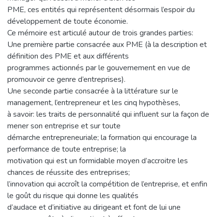
PME, ces entités qui représentent désormais l’espoir du
développement de toute économie.
Ce mémoire est articulé autour de trois grandes parties:
Une première partie consacrée aux PME (à la description et
définition des PME et aux différents
programmes actionnés par le gouvernement en vue de
promouvoir ce genre d’entreprises).
Une seconde partie consacrée à la littérature sur le
management, l’entrepreneur et les cinq hypothèses,
à savoir: les traits de personnalité qui influent sur la façon de
mener son entreprise et sur toute
démarche entrepreneuriale; la formation qui encourage la
performance de toute entreprise; la
motivation qui est un formidable moyen d’accroitre les
chances de réussite des entreprises;
l’innovation qui accroît la compétition de l’entreprise, et enfin
le goût du risque qui donne les qualités
d’audace et d’initiative au dirigeant et font de lui une