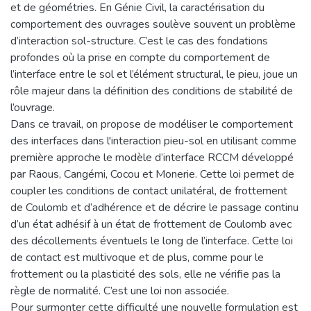
et de géométries. En Génie Civil, la caractérisation du
comportement des ouvrages soulève souvent un problème
d’interaction sol-structure. C’est le cas des fondations
profondes où la prise en compte du comportement de
l’interface entre le sol et l’élément structural, le pieu, joue un
rôle majeur dans la définition des conditions de stabilité de
l’ouvrage.
Dans ce travail, on propose de modéliser le comportement
des interfaces dans l'interaction pieu-sol en utilisant comme
première approche le modèle d’interface RCCM développé
par Raous, Cangémi, Cocou et Monerie. Cette loi permet de
coupler les conditions de contact unilatéral, de frottement
de Coulomb et d’adhérence et de décrire le passage continu
d’un état adhésif à un état de frottement de Coulomb avec
des décollements éventuels le long de l’interface. Cette loi
de contact est multivoque et de plus, comme pour le
frottement ou la plasticité des sols, elle ne vérifie pas la
règle de normalité. C’est une loi non associée.
Pour surmonter cette difficulté une nouvelle formulation est