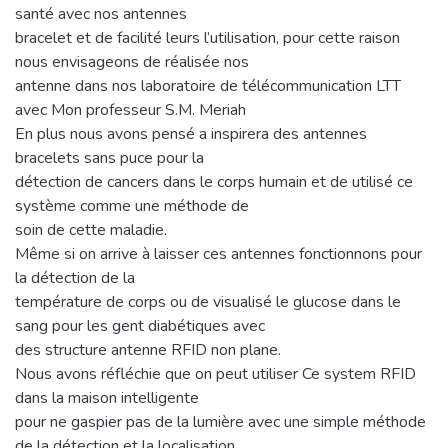
santé avec nos antennes
bracelet et de facilité leurs l’utilisation, pour cette raison
nous envisageons de réalisée nos
antenne dans nos laboratoire de télécommunication LTT
avec Mon professeur S.M. Meriah
En plus nous avons pensé a inspirera des antennes
bracelets sans puce pour la
détection de cancers dans le corps humain et de utilisé ce
système comme une méthode de
soin de cette maladie.
Même si on arrive à laisser ces antennes fonctionnons pour
la détection de la
température de corps ou de visualisé le glucose dans le
sang pour les gent diabétiques avec
des structure antenne RFID non plane.
Nous avons réfléchie que on peut utiliser Ce system RFID
dans la maison intelligente
pour ne gaspier pas de la lumière avec une simple méthode
de la détection et la localisation