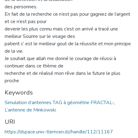
des personnes.
En fait de la recherche ce n’est pas pour gagniez de l’argent
et ce n’est pas pour
devenir les plus connu mais c’est on arrivé a tracé une
meilleur Sourire sur le visage des
patient c’ est le meilleur gout de la réussite et mon principe
de la vie.
Je souhait que allah me donné le courage de réussi à
continuer dans ce thème de
recherche et de réalisé mon rêve dans le future le plus
proche
Keywords
Simulation d’antennes TAG à géométrie FRACTAL-
,
L’antenne de Minkowski
URI
https://dspace.univ-tlemcen.dz/handle/112/11167