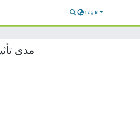
Log In
مدى تأثي