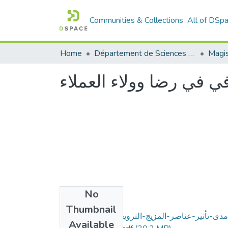
Communities & Collections
All of DSp
Home
Département de Sciences Commerciales
ي في رضا وولاء العملاء
No
Files
Thumbnail
مدى-تأثير-عناصر-المزيج-الترويجي-المصرفي-في-
Available