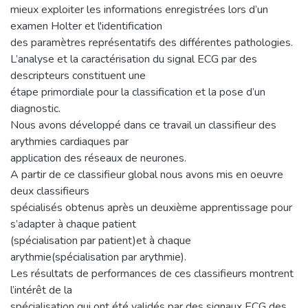
mieux exploiter les informations enregistrées lors d’un
examen Holter et l'identification
des paramètres représentatifs des différentes pathologies.
L’analyse et la caractérisation du signal ECG par des
descripteurs constituent une
étape primordiale pour la classification et la pose d’un
diagnostic.
Nous avons développé dans ce travail un classifieur des
arythmies cardiaques par
application des réseaux de neurones.
A partir de ce classifieur global nous avons mis en oeuvre
deux classifieurs
spécialisés obtenus après un deuxième apprentissage pour
s’adapter à chaque patient
(spécialisation par patient)et à chaque
arythmie(spécialisation par arythmie).
Les résultats de performances de ces classifieurs montrent
l’intérêt de la
spécialisation qui ont été validés par des signaux ECG des