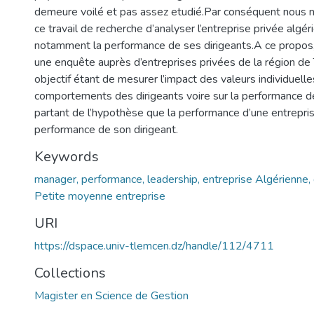
demeure voilé et pas assez etudié.Par conséquent nous
ce travail de recherche d’analyser l’entreprise privée algé
notamment la performance de ses dirigeants.A ce propo
une enquête auprès d’entreprises privées de la région de
objectif étant de mesurer l’impact des valeurs individuelle
comportements des dirigeants voire sur la performance de
partant de l’hypothèse que la performance d’une entrepris
performance de son dirigeant.
Keywords
manager, performance, leadership, entreprise Algérienne, d
Petite moyenne entreprise
URI
https://dspace.univ-tlemcen.dz/handle/112/4711
Collections
Magister en Science de Gestion