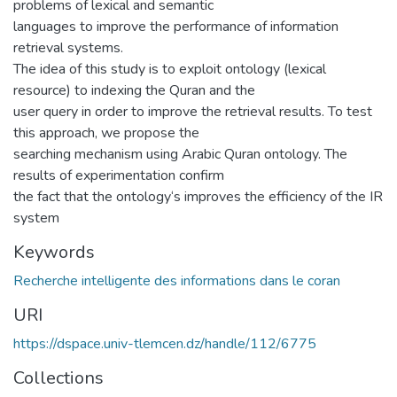
problems of lexical and semantic
languages to improve the performance of information
retrieval systems.
The idea of this study is to exploit ontology (lexical
resource) to indexing the Quran and the
user query in order to improve the retrieval results. To test
this approach, we propose the
searching mechanism using Arabic Quran ontology. The
results of experimentation confirm
the fact that the ontology‘s improves the efficiency of the IR
system
Keywords
Recherche intelligente des informations dans le coran
URI
https://dspace.univ-tlemcen.dz/handle/112/6775
Collections