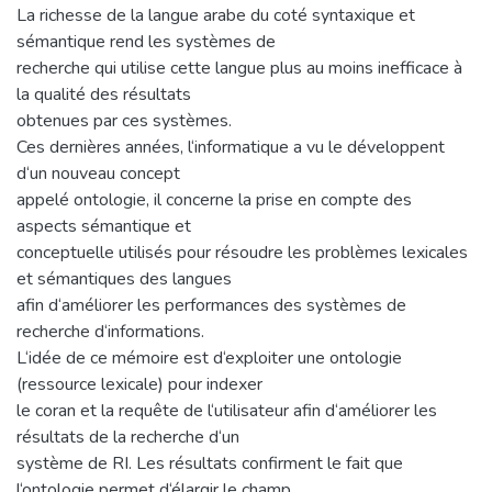
La richesse de la langue arabe du coté syntaxique et
sémantique rend les systèmes de
recherche qui utilise cette langue plus au moins inefficace à
la qualité des résultats
obtenues par ces systèmes.
Ces dernières années, l‘informatique a vu le développent
d‘un nouveau concept
appelé ontologie, il concerne la prise en compte des
aspects sémantique et
conceptuelle utilisés pour résoudre les problèmes lexicales
et sémantiques des langues
afin d‘améliorer les performances des systèmes de
recherche d‘informations.
L‘idée de ce mémoire est d‘exploiter une ontologie
(ressource lexicale) pour indexer
le coran et la requête de l‘utilisateur afin d‘améliorer les
résultats de la recherche d‘un
système de RI. Les résultats confirment le fait que
l‘ontologie permet d‘élargir le champ