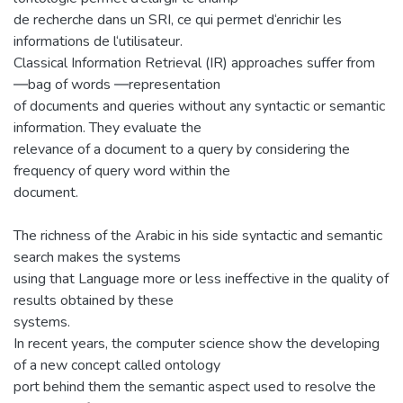
de recherche dans un SRI, ce qui permet d‘enrichir les
informations de l‘utilisateur.
Classical Information Retrieval (IR) approaches suffer from
―bag of words ―representation
of documents and queries without any syntactic or semantic
information. They evaluate the
relevance of a document to a query by considering the
frequency of query word within the
document.
The richness of the Arabic in his side syntactic and semantic
search makes the systems
using that Language more or less ineffective in the quality of
results obtained by these
systems.
In recent years, the computer science show the developing
of a new concept called ontology
port behind them the semantic aspect used to resolve the