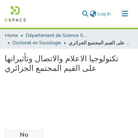
(current)
Log In
Communities & Collections
Home
Département de Science Sociale
All of DSpace
تكنولوجيا الاعلام والاتصال وتأثيراتها على القيم المجتمع الجزائري
Doctorat en Sociologie
Statistics
تكنولوجيا الاعلام والاتصال وتأثيراتها
على القيم المجتمع الجزائري
No