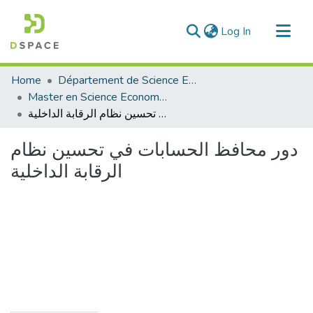
(current)
Log In
Communities & Collections
Home
Département de Science Economique
All of DSpace
Master en Science Economique
دور محافظ الحسابات في تحسين نظام الرقابة الداخلية
Statistics
دور محافظ الحسابات في تحسين نظام
الرقابة الداخلية