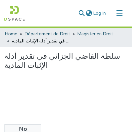
(current)
Log In
Communities & Collections
Home
Département de Droit
Magister en Droit
All of DSpace
سلطة القاضي الجزائي في تقدير أدلة الإثبات المادية
Statistics
سلطة القاضي الجزائي في تقدير أدلة
الإثبات المادية
No