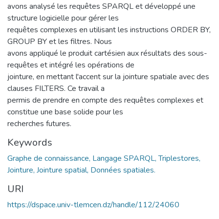
avons analysé les requêtes SPARQL et développé une
structure logicielle pour gérer les
requêtes complexes en utilisant les instructions ORDER BY,
GROUP BY et les filtres. Nous
avons appliqué le produit cartésien aux résultats des sous-
requêtes et intégré les opérations de
jointure, en mettant l'accent sur la jointure spatiale avec des
clauses FILTERS. Ce travail a
permis de prendre en compte des requêtes complexes et
constitue une base solide pour les
recherches futures.
Keywords
Graphe de connaissance, Langage SPARQL, Triplestores,
Jointure, Jointure spatial, Données spatiales.
URI
https://dspace.univ-tlemcen.dz/handle/112/24060