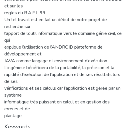
et sur les
regles du B.A.E.L 99.
Un tel travail est en fait un début de notre projet de
recherche sur
l’apport de l’outil informatique vers le domaine génie civil, ce
qui
explique l’utilisation de l’ANDROID plateforme de
développement et
JAVA comme langage et environnement d’exécution.
L’ingénieur bénéficiera de la portabilité, la précision et la
rapidité d’exécution de l’application et de ses résultats lors
de ses
vérifications et ses calculs car l’application est gérée par un
système
informatique très puissant en calcul et en gestion des
erreurs et de
plantage.
Keywords