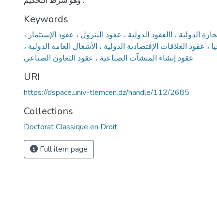
وهو شرط التحكيم .
Keywords
ارة الدولية ، االعقود الدولية ، عقود البترول ، عقود الإستثمار ،
 ، عقود العلاقات الإقتصادية الدولية ، الأشغال العامة الدولية ،
عقود إنشاء المنشآت الصناعية ، عقود التعاون الصناعي
URI
https://dspace.univ-tlemcen.dz/handle/112/2685
Collections
Doctorat Classique en Droit
Full item page