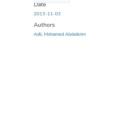
Date
2013-11-03
Authors
Adli, Mohamed Abdelkrim