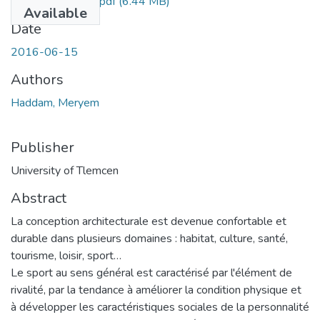
Salle_omnisports.pdf
(6.44 MB)
Available
Date
2016-06-15
Authors
Haddam, Meryem
Publisher
University of Tlemcen
Abstract
La conception architecturale est devenue confortable et
durable dans plusieurs domaines : habitat, culture, santé,
tourisme, loisir, sport…
Le sport au sens général est caractérisé par l'élément de
rivalité, par la tendance à améliorer la condition physique et
à développer les caractéristiques sociales de la personnalité