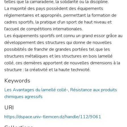
telles que la camaraderie, la solidarité ou la discipline.
La majorité des pays possèdent des équipements
réglementaires et appropriés, permettant la formation de
cadres sportifs, la pratique d'un sport de haut niveau et
l'accueil de compétitions internationales.
Les équipements sportifs ont connu un grand essor grâce au
développement des structures qui donne de nouvelles
possibilités de franchir de grandes portées tel que les
structures métalliques et les structures en bois lamellé
collé, ces dernières apportent de nouvelles dimensions à la
structure : la créativité et la haute technicité.
Keywords
Les Avantages du lamellé collé-
,
Résistance aux produits
chimiques agressifs
URI
https://dspace.univ-tlemcen.dz/handle/112/9061