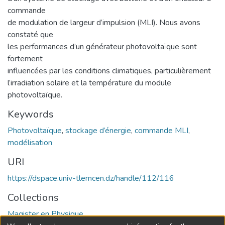
commande
de modulation de largeur d’impulsion (MLI). Nous avons
constaté que
les performances d’un générateur photovoltaïque sont
fortement
influencées par les conditions climatiques, particulièrement
l’irradiation solaire et la température du module
photovoltaïque.
Keywords
Photovoltaïque
,
stockage d’énergie
,
commande MLI
,
modélisation
URI
https://dspace.univ-tlemcen.dz/handle/112/116
Collections
Magister en Physique