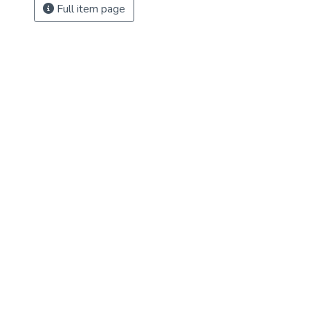
Full item page